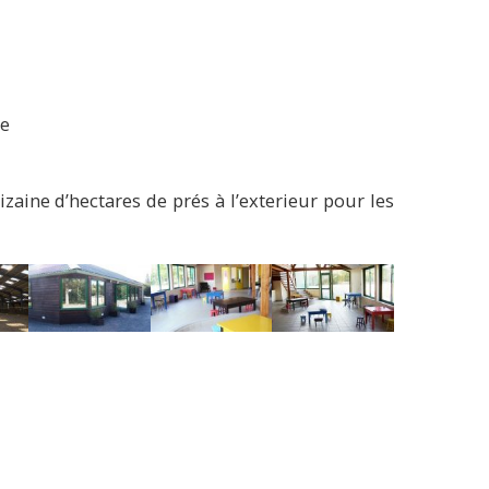
re
aine d’hectares de prés à l’exterieur pour les