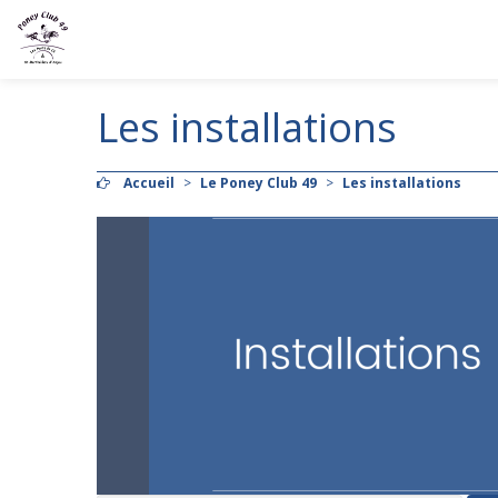
Les installations
Accueil
>
Le Poney Club 49
>
Les installations